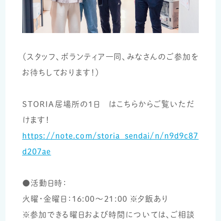
（スタッフ、ボランティア一同、みなさんのご参加を
お待ちしております！）
STORIA居場所の1日 はこちらからご覧いただ
けます！
https://note.com/storia_sendai/n/n9d9c87
d207ae
●活動日時：
火曜・金曜日：16:00～21:00 ※夕飯あり
※参加できる曜日および時間については、ご相談