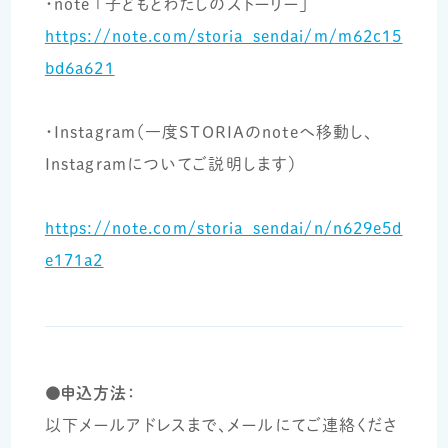
・note 「子どもとわたしのストーリー」
https://note.com/storia_sendai/m/m62c15
bd6a621
・Instagram（一度STORIAのnoteへ移動し、
Instagramについてご説明します）
https://note.com/storia_sendai/n/n629e5d
e171a2
●申込方法：
以下メールアドレスまで、メールにてご連絡くださ