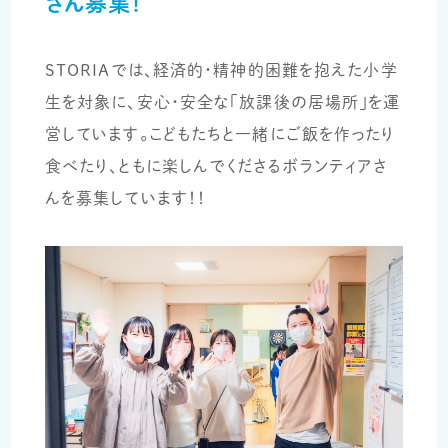
さん募集！
STORIAでは、経済的・精神的困難を抱えた小学
生を対象に、安心・安全な「放課後の居場所」を運
営しています。こどもたちと一緒にご飯を作ったり
食べたり、ともに楽しんでくださるボランティアさ
んを募集しています！！