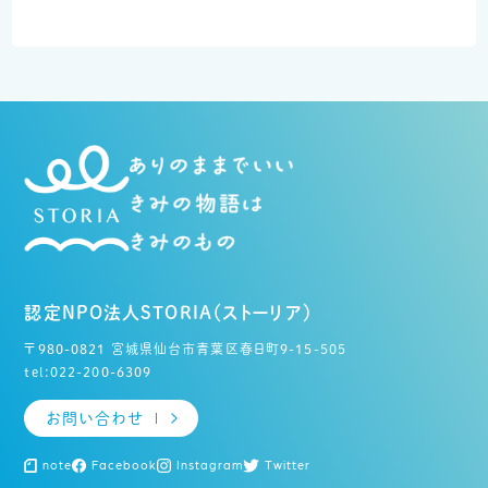
認定NPO法人STORIA（ストーリア）
〒980-0821 宮城県仙台市青葉区春日町9-15-505
tel:022-200-6309
お問い合わせ
note
Facebook
Instagram
Twitter