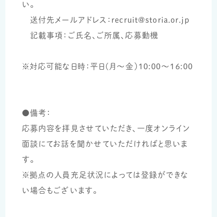
い。
送付先メールアドレス：recruit@storia.or.jp
記載事項：ご氏名、ご所属、応募動機
※対応可能な日時：平日(月～金）10:00～16:00
●備考：
応募内容を拝見させていただき、一度オンライン
面談にてお話を聞かせていただければと思いま
す。
※拠点の人員充足状況によっては登録ができな
い場合もございます。