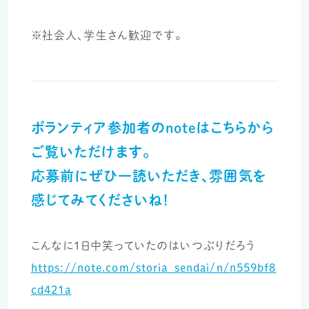
※社会人、学生さん歓迎です。
ボランティア参加者のnoteはこちらから
ご覧いただけます。
応募前にぜひ一読いただき、雰囲気を
感じてみてくださいね！
こんなに1日中笑っていたのはいつぶりだろう
https://note.com/storia_sendai/n/n559bf8
cd421a