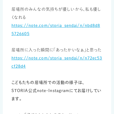
居場所のみんなの気持ちが優しいから、私も優し
くなれる
https://note.com/storia_sendai/n/nbd8d8
5726605
居場所に入った瞬間に「あったかいなぁ」と思った
https://note.com/storia_sendai/n/n72ec53
cf28d4
こどもたちの居場所での活動の様子は、
STORIA公式note・Instagramにてお届けしてい
ます。