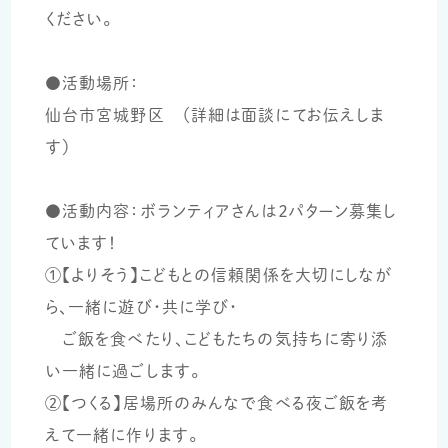
ください。
●活動場所：
仙台市宮城野区 （詳細は面談にてお伝えしま
す）
●活動内容：ボランティアさんは２パターン募集し
ています！
①【よりそう】こどもとの信頼関係を大切にしなが
ら、一緒に遊び・共に学び・
ご飯を食べたり、こどもたちの気持ちに寄り添
い一緒に過ごします。
②【つくる】居場所のみんなで食べる夜ご飯を考
えて一緒に作ります。