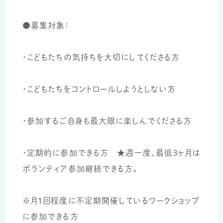
●募集対象：
・こどもたちの気持ちを大切にしてくださる方
・こどもたちをコントロールしようとしない方
・参加するご自身も最大限に楽しんでくださる方
・定期的に参加できる方 ★週一度、最低３ヶ月は
ボランティア参加継続できる方。
※月1回程度に不定期開催しているワークショップ
に参加できる方