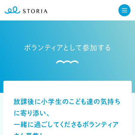
ボランティアとして参加する
放課後に小学生のこども達の気持ち
に寄り添い、
一緒に過ごしてくださるボランティア